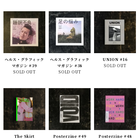
ヘルス・グラフィック
ヘルス・グラフィック
UNION #16
マガジン #39
マガジン #38
SOLD OUT
SOLD OUT
SOLD OUT
The Skirt
Posterzine #49
Posterzine #48