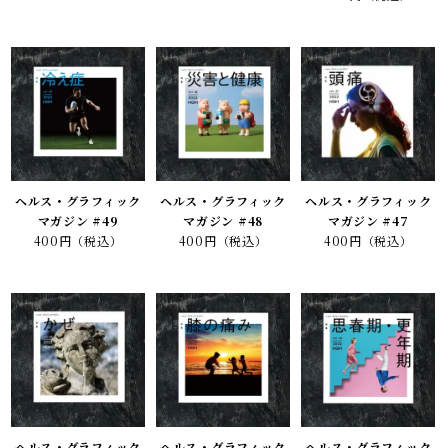
ヘルス・グラフィック
ヘルス・グラフィック
ヘルス・グラフィック
マガジン #49
マガジン #48
マガジン #47
400円（税込）
400円（税込）
400円（税込）
ヘルス・グラフィック
ヘルス・グラフィック
ヘルス・グラフィック