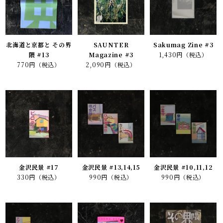
北海道と京都と その界
SAUNTER
Sakumag Zine #3
隈 #13
Magazine #3
1,430円（税込）
770円（税込）
2,090円（税込）
金沢民景 #17
金沢民景 #13,14,15
金沢民景 #10,11,12
330円（税込）
990円（税込）
990円（税込）