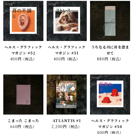
ヘルス・グラフィック
ヘルス・グラフィック
うちなる川に耳を澄ま
マガジン #52
マガジン #51
せて
400円（税込）
400円（税込）
880円（税込）
こまった こまった
ATLANTIS #1
ヘルス・グラフィック
660円（税込）
2,200円（税込）
マガジン #50
400円（税込）