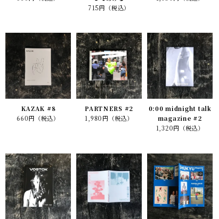
715円（税込）
KAZAK #8
PARTNERS #2
0:00 midnight talk
660円（税込）
1,980円（税込）
magazine #2
1,320円（税込）