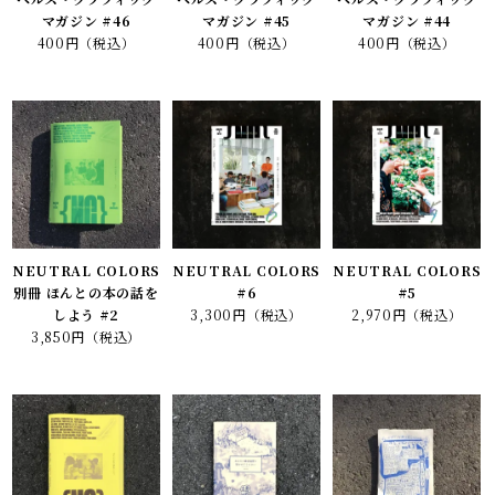
マガジン #46
マガジン #45
マガジン #44
400円（税込）
400円（税込）
400円（税込）
NEUTRAL COLORS
NEUTRAL COLORS
NEUTRAL COLORS
別冊 ほんとの本の話を
#6
#5
しよう #2
3,300円（税込）
2,970円（税込）
3,850円（税込）