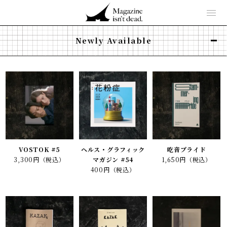
Newly Available
VOSTOK #5
ヘルス・グラフィック
吃音プライド
3,300円（税込）
マガジン #54
1,650円（税込）
400円（税込）