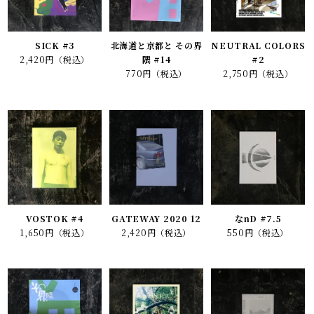
SICK #3
北海道と京都と その界
NEUTRAL COLORS
2,420円（税込）
隈 #14
#2
770円（税込）
2,750円（税込）
VOSTOK #4
GATEWAY 2020 12
なnD #7.5
1,650円（税込）
2,420円（税込）
550円（税込）