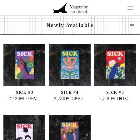
Newly Available
SICK #3
SICK #4
SICK #5
2,420円（税込）
2,750円（税込）
2,530円（税込）