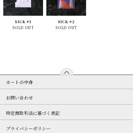
SICK #1
SICK #2
SOLD OUT
SOLD OUT
カートの中身
お問い合わせ
特定商取引法に基づく表記
プライバシーポリシー