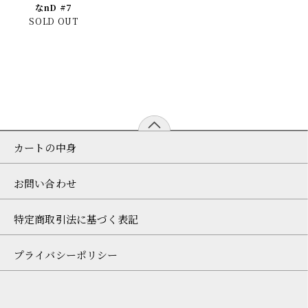
なnD #7
SOLD OUT
カートの中身
お問い合わせ
特定商取引法に基づく表記
プライバシーポリシー